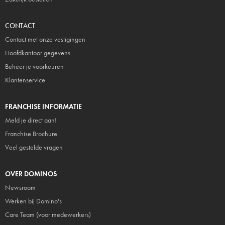
CONTACT
Contact met onze vestigingen
Hoofdkantoor gegevens
Beheer je voorkeuren
Klantenservice
FRANCHISE INFORMATIE
Meld je direct aan!
Franchise Brochure
Veel gestelde vragen
OVER DOMINOS
Newsroom
Werken bij Domino's
Care Team (voor medewerkers)