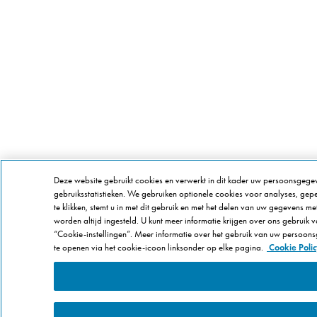
Deze website gebruikt cookies en verwerkt in dit kader uw persoonsgege
gebruiksstatistieken. We gebruiken optionele cookies voor analyses, gep
te klikken, stemt u in met dit gebruik en met het delen van uw gegevens met
worden altijd ingesteld. U kunt meer informatie krijgen over ons gebruik
“Cookie-instellingen”. Meer informatie over het gebruik van uw persoon
te openen via het cookie-icoon linksonder op elke pagina.
Cookie Poli