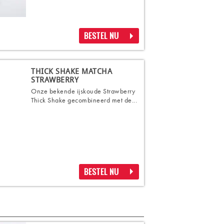
BESTEL NU
THICK SHAKE MATCHA
STRAWBERRY
Onze bekende ijskoude Strawberry
Thick Shake gecombineerd met de...
BESTEL NU