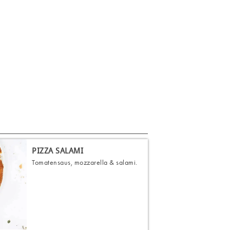
PIZZA SALAMI
Tomatensaus, mozzarella & salami.