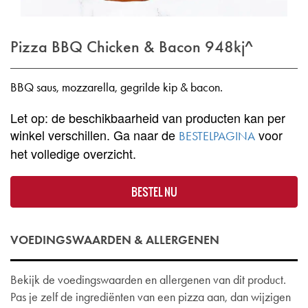
Pizza BBQ Chicken & Bacon
948kj^
BBQ saus, mozzarella, gegrilde kip & bacon.
Let op: de beschikbaarheid van producten kan per
winkel verschillen. Ga naar de
voor
BESTELPAGINA
het volledige overzicht.
BESTEL NU
VOEDINGSWAARDEN & ALLERGENEN
Bekijk de voedingswaarden en allergenen van dit product.
Pas je zelf de ingrediënten van een pizza aan, dan wijzigen