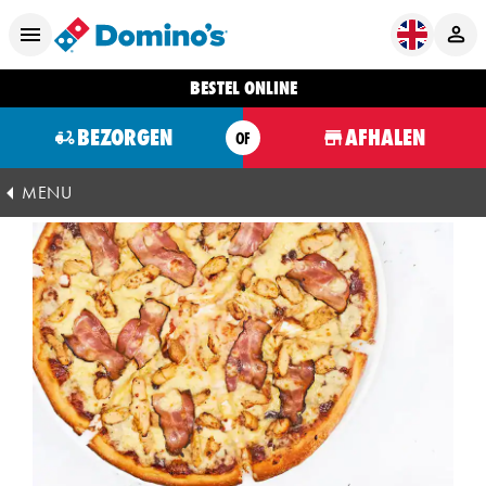
BESTEL ONLINE
BEZORGEN
AFHALEN
OF
MENU