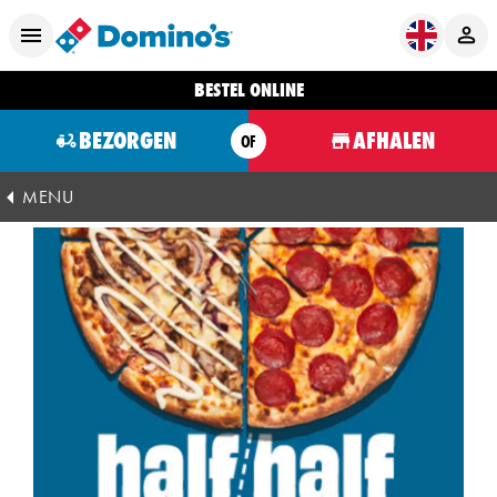
BESTEL ONLINE
BEZORGEN
AFHALEN
OF
MENU