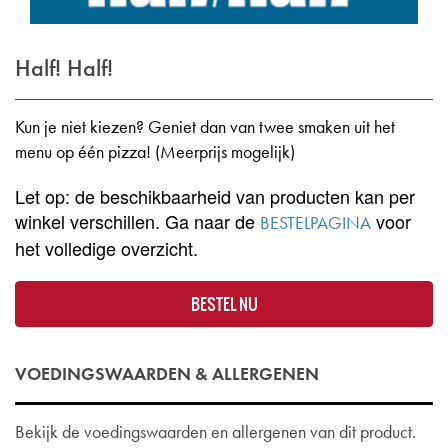
Half! Half!
Kun je niet kiezen? Geniet dan van twee smaken uit het
menu op één pizza! (Meerprijs mogelijk)
Let op: de beschikbaarheid van producten kan per
winkel verschillen. Ga naar de
voor
BESTELPAGINA
het volledige overzicht.
BESTEL NU
VOEDINGSWAARDEN & ALLERGENEN
Bekijk de voedingswaarden en allergenen van dit product.