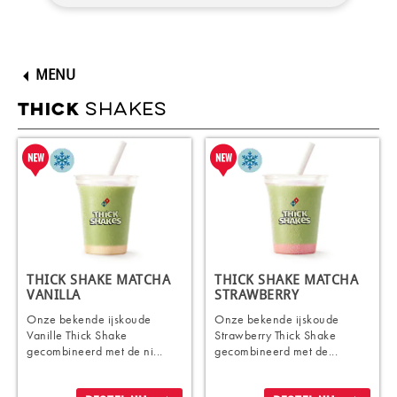
MENU
SHAKES
THICK
THICK SHAKE MATCHA
THICK SHAKE MATCHA
VANILLA
STRAWBERRY
Onze bekende ijskoude
Onze bekende ijskoude
Vanille Thick Shake
Strawberry Thick Shake
gecombineerd met de ni...
gecombineerd met de...