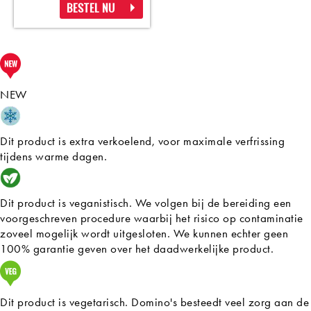
BESTEL NU
NEW
Dit product is extra verkoelend, voor maximale verfrissing
tijdens warme dagen.
Dit product is veganistisch. We volgen bij de bereiding een
voorgeschreven procedure waarbij het risico op contaminatie
zoveel mogelijk wordt uitgesloten. We kunnen echter geen
100% garantie geven over het daadwerkelijke product.
Dit product is vegetarisch. Domino's besteedt veel zorg aan de