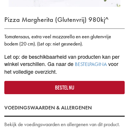
Pizza Margherita (Glutenvrij)
980kj^
Tomatensaus, extra veel mozzarella en een glutenvrije
bodem (20 cm). (Let op: niet gesneden).
Let op: de beschikbaarheid van producten kan per
winkel verschillen. Ga naar de
voor
BESTELPAGINA
het volledige overzicht.
BESTEL NU
VOEDINGSWAARDEN & ALLERGENEN
Bekijk de voedingswaarden en allergenen van dit product.