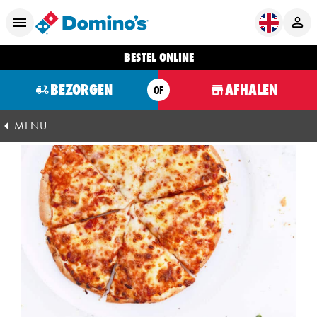
BESTEL ONLINE
BEZORGEN
AFHALEN
OF
MENU