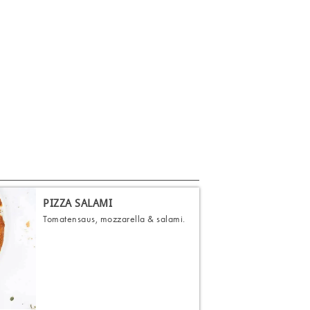
PIZZA SALAMI
Tomatensaus, mozzarella & salami.