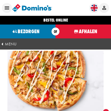
BESTEL ONLINE
BEZORGEN
AFHALEN
OF
MENU