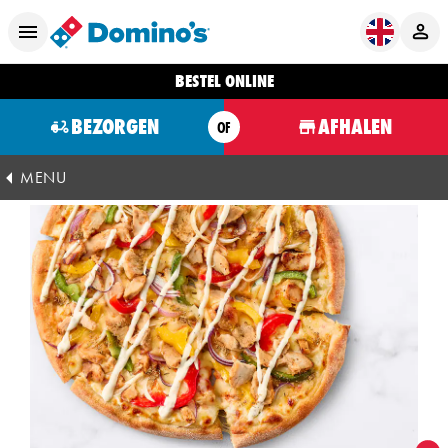
BESTEL ONLINE
BEZORGEN
AFHALEN
OF
MENU