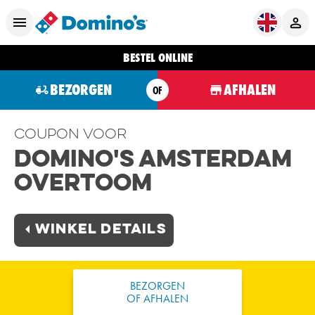
BESTEL ONLINE
BEZORGEN
AFHALEN
OF
Coupon voor
Domino's Amsterdam
Overtoom
Winkel Details
BEZORGEN
OF AFHALEN