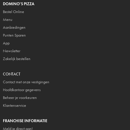
DOMINO'S PIZZA
Bestel Online
Menu
Aanbiedingen
Punten Sparen
App
Newsletter
Zakelijk bestellen
CONTACT
Contact met onze vestigingen
Hoofdkantoor gegevens
Beheer je voorkeuren
Klantenservice
FRANCHISE INFORMATIE
Meld je direct aan!