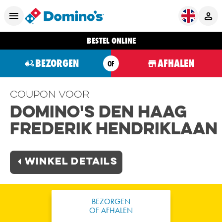
BESTEL ONLINE
BEZORGEN
AFHALEN
OF
Coupon voor
Domino's Den Haag
Frederik Hendriklaan
Winkel Details
BEZORGEN
OF AFHALEN