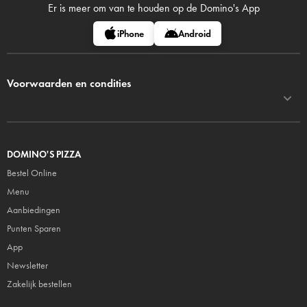
Er is meer om van te houden op
de Domino's App
iPhone
Android
Voorwaarden en condities
DOMINO'S PIZZA
Bestel Online
Menu
Aanbiedingen
Punten Sparen
App
Newsletter
Zakelijk bestellen