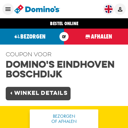
BESTEL ONLINE
BEZORGEN
AFHALEN
OF
Coupon voor
Domino's Eindhoven
Boschdijk
Winkel Details
BEZORGEN
OF AFHALEN