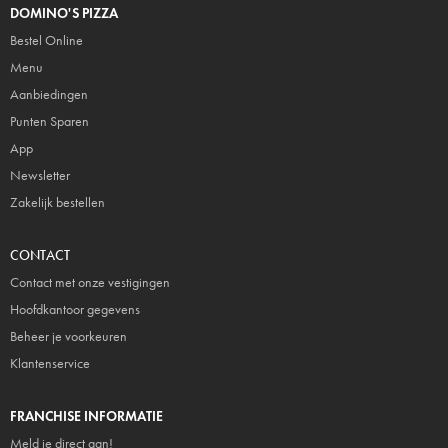
DOMINO'S PIZZA
Bestel Online
Menu
Aanbiedingen
Punten Sparen
App
Newsletter
Zakelijk bestellen
CONTACT
Contact met onze vestigingen
Hoofdkantoor gegevens
Beheer je voorkeuren
Klantenservice
FRANCHISE INFORMATIE
Meld je direct aan!