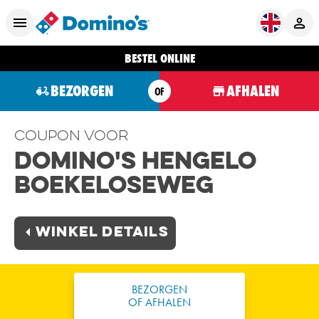
BESTEL ONLINE
BEZORGEN
AFHALEN
OF
Coupon voor
Domino's Hengelo
Boekeloseweg
Winkel Details
BEZORGEN
OF AFHALEN