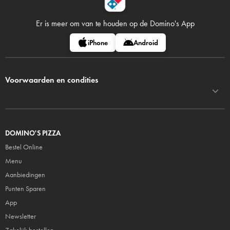
Er is meer om van te houden op
de Domino's App
iPhone
Android
Voorwaarden en condities
DOMINO'S PIZZA
Bestel Online
Menu
Aanbiedingen
Punten Sparen
App
Newsletter