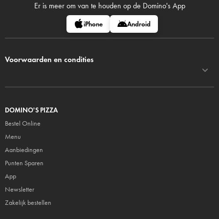
Er is meer om van te houden op
de Domino's App
iPhone
Android
Voorwaarden en condities
DOMINO'S PIZZA
Bestel Online
Menu
Aanbiedingen
Punten Sparen
App
Newsletter
Zakelijk bestellen