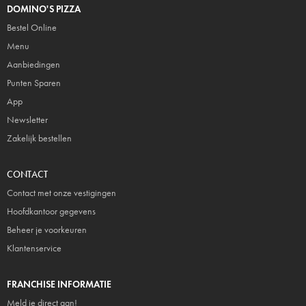
DOMINO'S PIZZA
Bestel Online
Menu
Aanbiedingen
Punten Sparen
App
Newsletter
Zakelijk bestellen
CONTACT
Contact met onze vestigingen
Hoofdkantoor gegevens
Beheer je voorkeuren
Klantenservice
FRANCHISE INFORMATIE
Meld je direct aan!