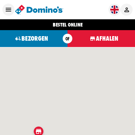
BESTEL ONLINE
BEZORGEN
AFHALEN
OF