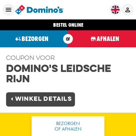
BESTEL ONLINE
BEZORGEN
AFHALEN
OF
Coupon voor
Domino's Leidsche
Rijn
Winkel Details
BEZORGEN
OF AFHALEN