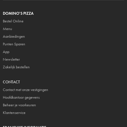
DOMINO'S PIZZA
Bestel Online
Menu
Aanbiedingen
Punten Sparen
App
Newsletter
Zakelijk bestellen
CONTACT
Contact met onze vestigingen
Hoofdkantoor gegevens
Beheer je voorkeuren
Klantenservice