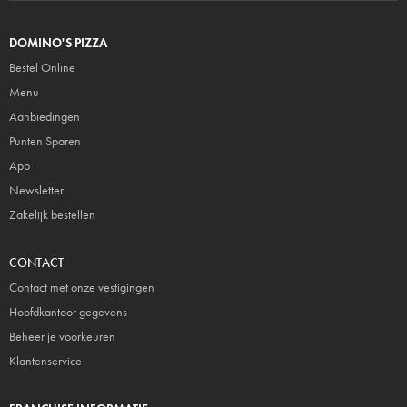
DOMINO'S PIZZA
Bestel Online
Menu
Aanbiedingen
Punten Sparen
App
Newsletter
Zakelijk bestellen
CONTACT
Contact met onze vestigingen
Hoofdkantoor gegevens
Beheer je voorkeuren
Klantenservice