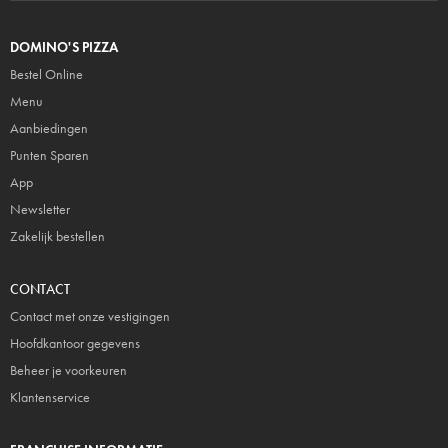
DOMINO'S PIZZA
Bestel Online
Menu
Aanbiedingen
Punten Sparen
App
Newsletter
Zakelijk bestellen
CONTACT
Contact met onze vestigingen
Hoofdkantoor gegevens
Beheer je voorkeuren
Klantenservice