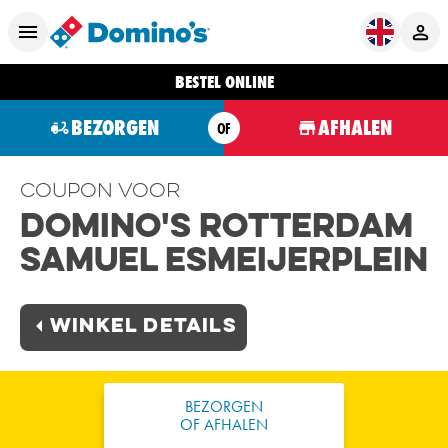
BESTEL ONLINE
BEZORGEN
AFHALEN
OF
Coupon voor
Domino's Rotterdam
Samuel Esmeijerplein
Winkel Details
BEZORGEN
OF AFHALEN