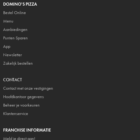
DOMINO'S PIZZA
Bestel Online
Menu
Aanbiedingen
Punten Sparen
App
Newsletter
Zakelijk bestellen
CONTACT
Contact met onze vestigingen
Hoofdkantoor gegevens
Beheer je voorkeuren
Klantenservice
FRANCHISE INFORMATIE
Meld je direct aan!