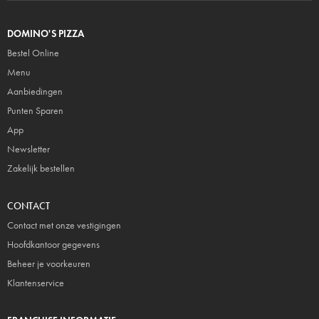
DOMINO'S PIZZA
Bestel Online
Menu
Aanbiedingen
Punten Sparen
App
Newsletter
Zakelijk bestellen
CONTACT
Contact met onze vestigingen
Hoofdkantoor gegevens
Beheer je voorkeuren
Klantenservice