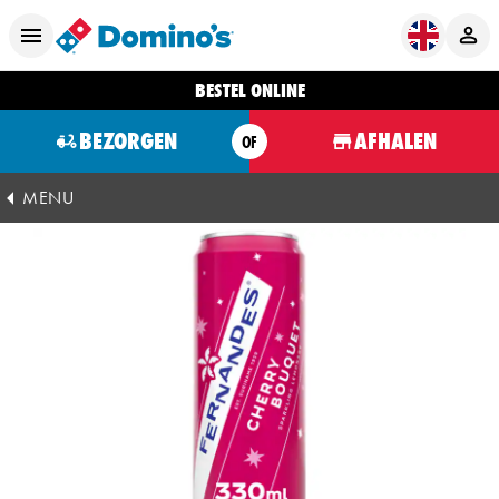
BESTEL ONLINE
BEZORGEN
AFHALEN
OF
MENU