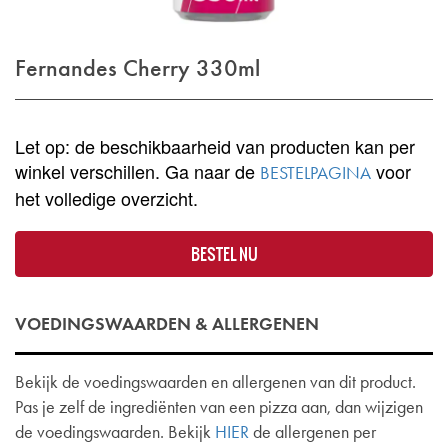
Fernandes Cherry 330ml
Let op: de beschikbaarheid van producten kan per
winkel verschillen. Ga naar de
voor
BESTELPAGINA
het volledige overzicht.
BESTEL NU
VOEDINGSWAARDEN & ALLERGENEN
Bekijk de voedingswaarden en allergenen van dit product.
Pas je zelf de ingrediënten van een pizza aan, dan wijzigen
de voedingswaarden. Bekijk
HIER
de allergenen per