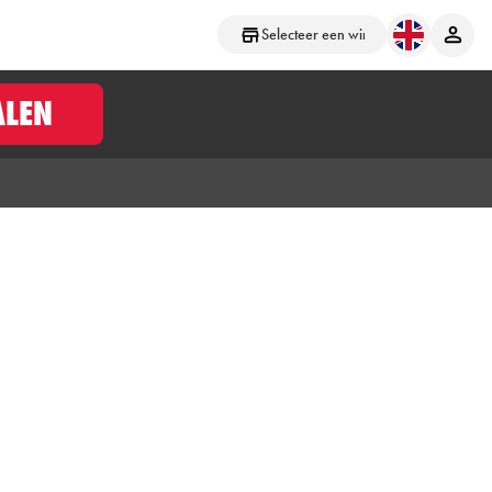
Selecteer een winkel
ALEN