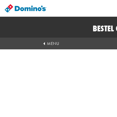
BESTEL
MENU