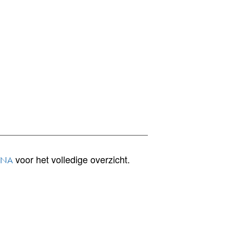
voor het volledige overzicht.
INA