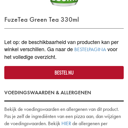
FuzeTea Green Tea 330ml
Let op: de beschikbaarheid van producten kan per
winkel verschillen. Ga naar de
voor
BESTELPAGINA
het volledige overzicht.
BESTEL NU
VOEDINGSWAARDEN & ALLERGENEN
Bekijk de voedingswaarden en allergenen van dit product.
Pas je zelf de ingrediënten van een pizza aan, dan wijzigen
de voedingswaarden. Bekijk
HIER
de allergenen per