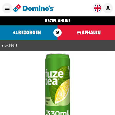
BESTEL ONLINE
BEZORGEN
AFHALEN
OF
MENU