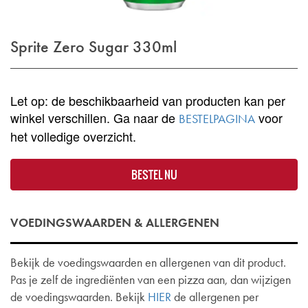
Sprite Zero Sugar 330ml
Let op: de beschikbaarheid van producten kan per
winkel verschillen. Ga naar de
voor
BESTELPAGINA
het volledige overzicht.
BESTEL NU
VOEDINGSWAARDEN & ALLERGENEN
Bekijk de voedingswaarden en allergenen van dit product.
Pas je zelf de ingrediënten van een pizza aan, dan wijzigen
de voedingswaarden. Bekijk
HIER
de allergenen per