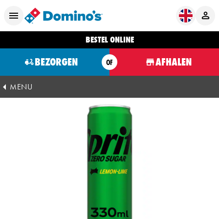
BESTEL ONLINE
BEZORGEN
AFHALEN
OF
MENU