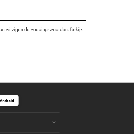
 dan wijzigen de voedingswaarden. Bekijk
Android