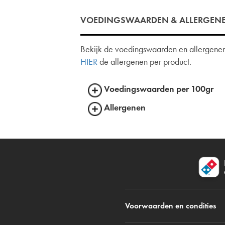
VOEDINGSWAARDEN & ALLERGEN
Bekijk de voedingswaarden en allergenen 
HIER
de allergenen per product.
Voedingswaarden per 100gr
Allergenen
Voorwaarden en condities