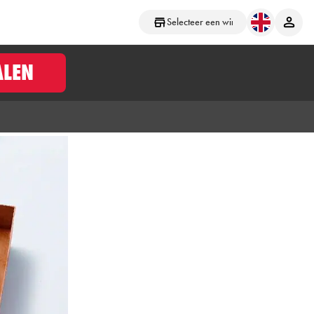
Selecteer een winkel
ALEN