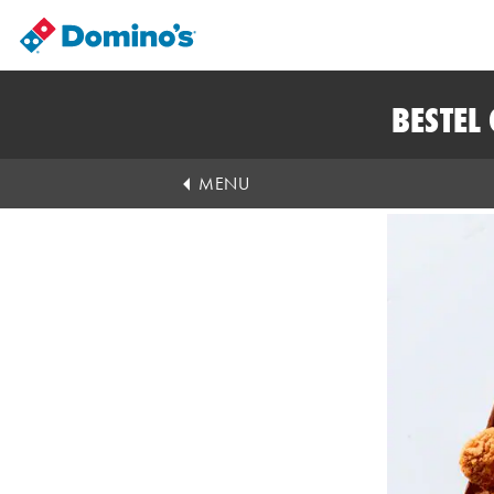
BESTEL
MENU