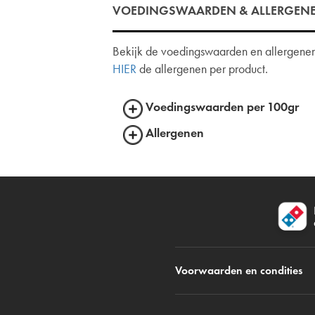
VOEDINGSWAARDEN & ALLERGEN
Bekijk de voedingswaarden en allergenen 
HIER
de allergenen per product.
Voedingswaarden per 100gr
Allergenen
Voorwaarden en condities