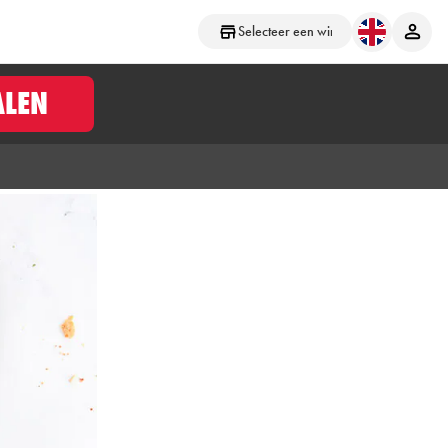
Selecteer een winkel
ALEN