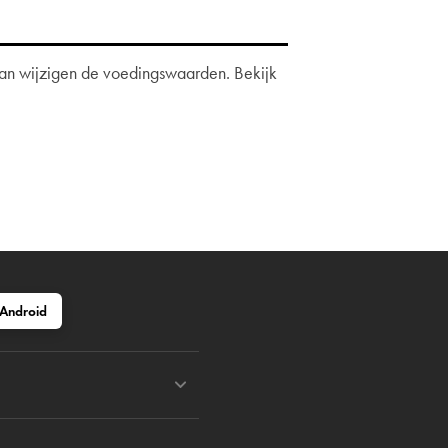
 dan wijzigen de voedingswaarden. Bekijk
Android