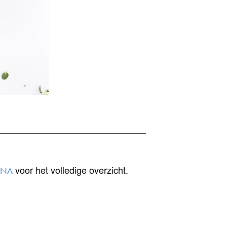
voor het volledige overzicht.
INA