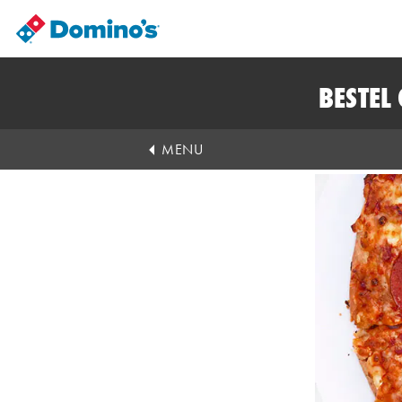
BESTEL
MENU