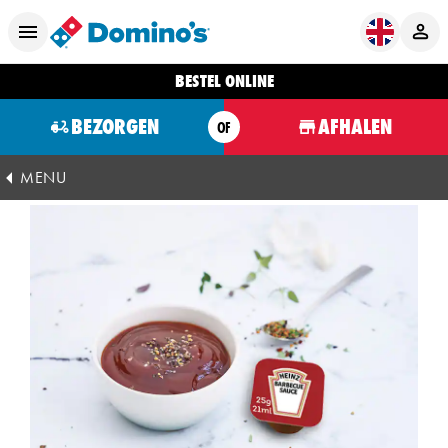
BESTEL ONLINE
BEZORGEN
AFHALEN
OF
MENU