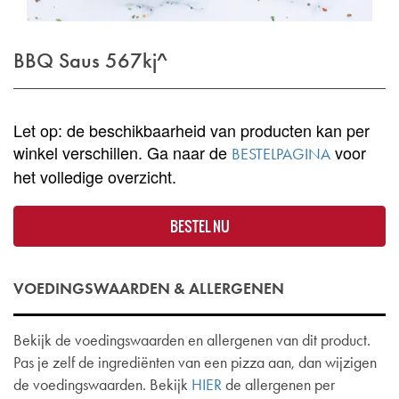
BBQ Saus
567kj^
Let op: de beschikbaarheid van producten kan per
winkel verschillen. Ga naar de
voor
BESTELPAGINA
het volledige overzicht.
BESTEL NU
VOEDINGSWAARDEN & ALLERGENEN
Bekijk de voedingswaarden en allergenen van dit product.
Pas je zelf de ingrediënten van een pizza aan, dan wijzigen
de voedingswaarden. Bekijk
HIER
de allergenen per