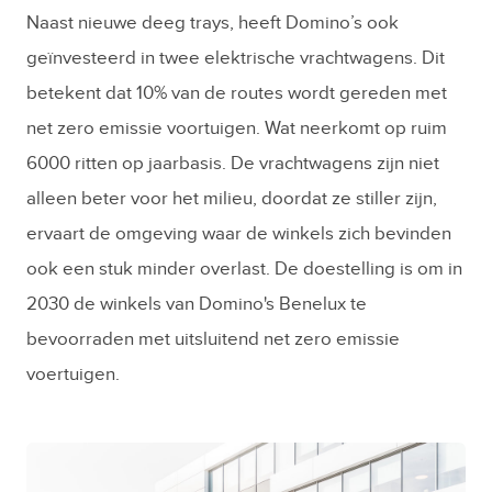
Naast nieuwe deeg trays, heeft Domino’s ook
geïnvesteerd in twee elektrische vrachtwagens. Dit
betekent dat 10% van de routes wordt gereden met
net zero emissie voortuigen. Wat neerkomt op ruim
6000 ritten op jaarbasis. De vrachtwagens zijn niet
alleen beter voor het milieu, doordat ze stiller zijn,
ervaart de omgeving waar de winkels zich bevinden
ook een stuk minder overlast. De doestelling is om in
2030 de winkels van Domino's Benelux te
bevoorraden met uitsluitend net zero emissie
voertuigen.