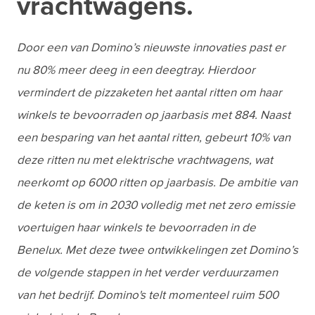
vrachtwagens.
Door een van Domino’s nieuwste innovaties past er
nu 80% meer deeg in een deegtray. Hierdoor
vermindert de pizzaketen het aantal ritten om haar
winkels te bevoorraden op jaarbasis met 884. Naast
een besparing van het aantal ritten, gebeurt 10% van
deze ritten nu met elektrische vrachtwagens, wat
neerkomt op 6000 ritten op jaarbasis. De ambitie van
de keten is om in 2030 volledig met net zero emissie
voertuigen haar winkels te bevoorraden in de
Benelux. Met deze twee ontwikkelingen zet Domino’s
de volgende stappen in het verder verduurzamen
van het bedrijf.
Domino's telt momenteel ruim 500