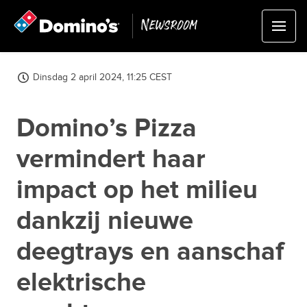
Newsroom
Dinsdag 2 april 2024, 11:25 CEST
Domino’s Pizza
vermindert haar
impact op het milieu
dankzij nieuwe
deegtrays en aanschaf
elektrische