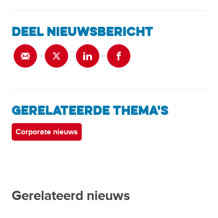
DEEL NIEUWSBERICHT
GERELATEERDE THEMA'S
Corporate nieuws
Gerelateerd nieuws