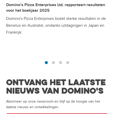
Domino's Pizza Enterprises Ltd. rapporteert resultaten
voor het boekjaar 2025
Domino's Pizza Enterprises boekt sterke resultaten in de
Benelux en Australië, ondanks uitdagingen in Japan en
Frankrijk.
1
2
3
4
Ontvang het laatste
nieuws van Domino's
Abonneer op onze newsroom en blijf op de hoogte van het
laatste nieuws en ontwikkelingen.