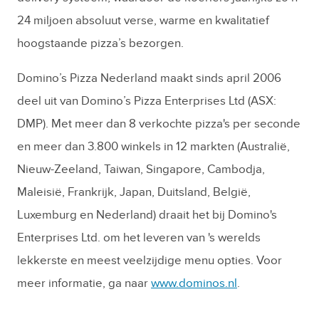
24 miljoen absoluut verse, warme en kwalitatief
hoogstaande pizza’s bezorgen.
Domino’s Pizza Nederland maakt sinds april 2006
deel uit van Domino’s Pizza Enterprises Ltd (ASX:
DMP). Met meer dan 8 verkochte pizza's per seconde
en meer dan 3.800 winkels in 12 markten (Australië,
Nieuw-Zeeland, Taiwan, Singapore, Cambodja,
Maleisië, Frankrijk, Japan, Duitsland, België,
Luxemburg en Nederland) draait het bij Domino's
Enterprises Ltd. om het leveren van 's werelds
lekkerste en meest veelzijdige menu opties. Voor
meer informatie, ga naar
www.dominos.nl
.