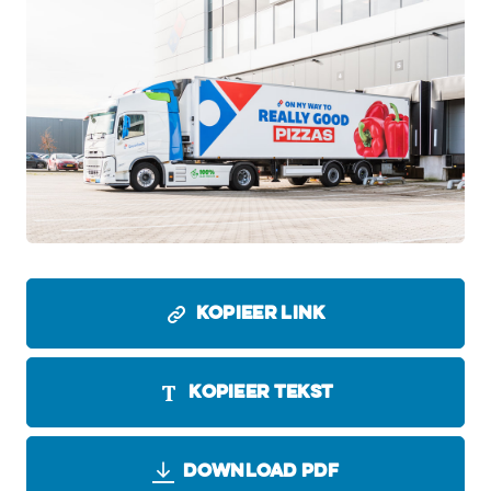
JPG
KOPIEER LINK
KOPIEER TEKST
DOWNLOAD PDF