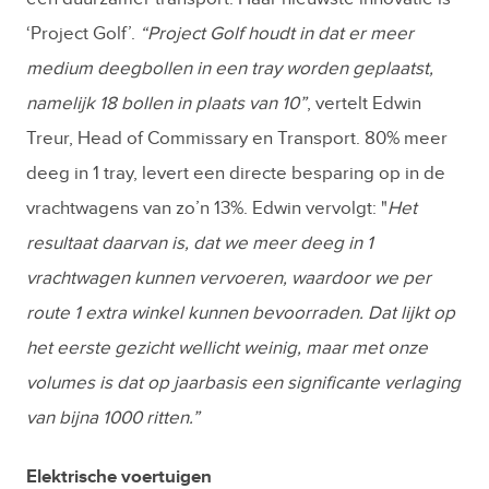
‘Project Golf’.
“Project Golf houdt in dat er meer
medium deegbollen in een tray worden geplaatst,
namelijk 18 bollen in plaats van 10”
, vertelt Edwin
Treur, Head of Commissary en Transport. 80% meer
deeg in 1 tray, levert een directe besparing op in de
vrachtwagens van zo’n 13%. Edwin vervolgt: "
Het
resultaat daarvan is, dat we meer deeg in 1
vrachtwagen kunnen vervoeren, waardoor we per
route 1 extra winkel kunnen bevoorraden. Dat lijkt op
het eerste gezicht wellicht weinig, maar met onze
volumes is dat op jaarbasis een significante verlaging
van bijna 1000 ritten.”
Elektrische voertuigen