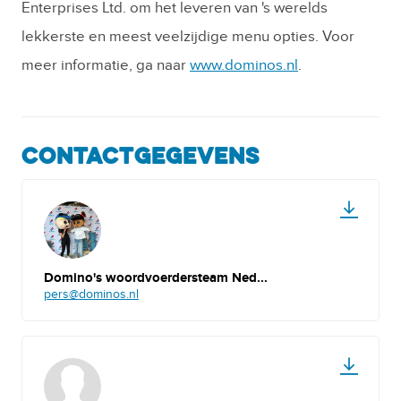
Enterprises Ltd. om het leveren van 's werelds
lekkerste en meest veelzijdige menu opties. Voor
meer informatie, ga naar
www.dominos.nl
.
CONTACTGEGEVENS
Domino's woordvoerdersteam Ned...
pers@dominos.nl