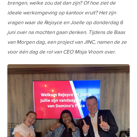
brengen, welke zou dat dan zijn? Of hoe ziet de
ideale werkomgeving op kantoor eruit? Het zijn
vragen waar de Rejoyce en Joelle op donderdag 6
juni over na mochten gaan denken. Tijdens de Baas
van Morgen dag, een project van JINC, namen de ze
voor één dag de rol van CEO Misja Vroom over.