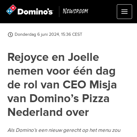
Newsroom
Donderdag 6 juni 2024, 15:36 CEST
Rejoyce en Joelle
nemen voor één dag
de rol van CEO Misja
van Domino’s Pizza
Nederland over
Als Domino’s een nieuw gerecht op het menu zou