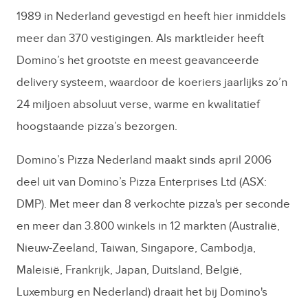
1989 in Nederland gevestigd en heeft hier inmiddels
meer dan 370 vestigingen. Als marktleider heeft
Domino’s het grootste en meest geavanceerde
delivery systeem, waardoor de koeriers jaarlijks zo’n
24 miljoen absoluut verse, warme en kwalitatief
hoogstaande pizza’s bezorgen.
Domino’s Pizza Nederland maakt sinds april 2006
deel uit van Domino’s Pizza Enterprises Ltd (ASX:
DMP). Met meer dan 8 verkochte pizza's per seconde
en meer dan 3.800 winkels in 12 markten (Australië,
Nieuw-Zeeland, Taiwan, Singapore, Cambodja,
Maleisië, Frankrijk, Japan, Duitsland, België,
Luxemburg en Nederland) draait het bij Domino's