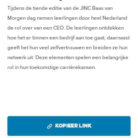
Tijdens de tiende editie van de JINC Baas van
Morgen dag nemen leerlingen door heel Nederland
de rol over van een CEO. De leerlingen ontdekken
hoe het er binnen een bedrijf aan toe gaat, daarnaast
geeft het hun veel zelfvertrouwen en breiden ze hun
netwerk uit. Deze elementen spelen een belangrijke
rol in hun toekomstige carrièrekansen.
KOPIEER LINK