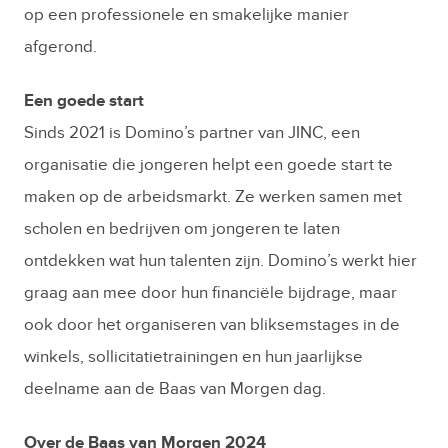
op een professionele en smakelijke manier
afgerond.
Een goede start
Sinds 2021 is Domino’s partner van JINC, een
organisatie die jongeren helpt een goede start te
maken op de arbeidsmarkt. Ze werken samen met
scholen en bedrijven om jongeren te laten
ontdekken wat hun talenten zijn. Domino’s werkt hier
graag aan mee door hun financiële bijdrage, maar
ook door het organiseren van bliksemstages in de
winkels, sollicitatietrainingen en hun jaarlijkse
deelname aan de Baas van Morgen dag.
Over de Baas van Morgen 2024