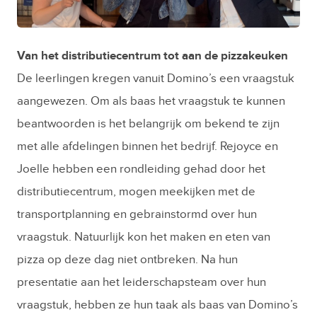
JPG
Van het distributiecentrum tot aan de pizzakeuken
De leerlingen kregen vanuit Domino’s een vraagstuk
aangewezen. Om als baas het vraagstuk te kunnen
beantwoorden is het belangrijk om bekend te zijn
met alle afdelingen binnen het bedrijf. Rejoyce en
Joelle hebben een rondleiding gehad door het
distributiecentrum, mogen meekijken met de
transportplanning en gebrainstormd over hun
vraagstuk. Natuurlijk kon het maken en eten van
pizza op deze dag niet ontbreken. Na hun
presentatie aan het leiderschapsteam over hun
vraagstuk, hebben ze hun taak als baas van Domino’s