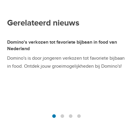
Gerelateerd nieuws
Domino's verkozen tot favoriete bijbaan in food van
Nederland
Domino's is door jongeren verkozen tot favoriete bijbaan
in food. Ontdek jouw groeimogelijkheden bij Domino's!
1
2
3
4