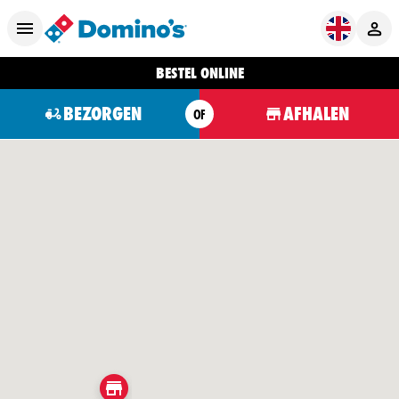
BESTEL ONLINE
BEZORGEN
AFHALEN
OF