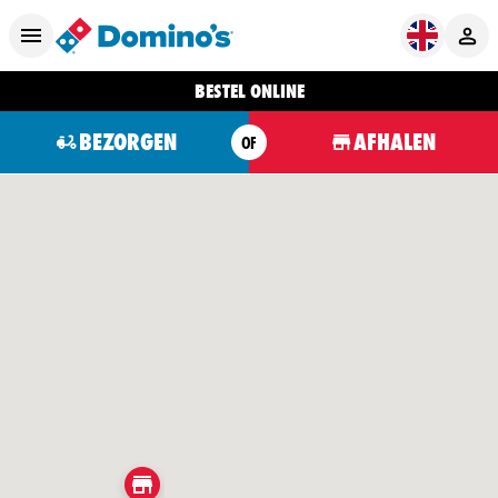
BESTEL ONLINE
BEZORGEN
AFHALEN
OF