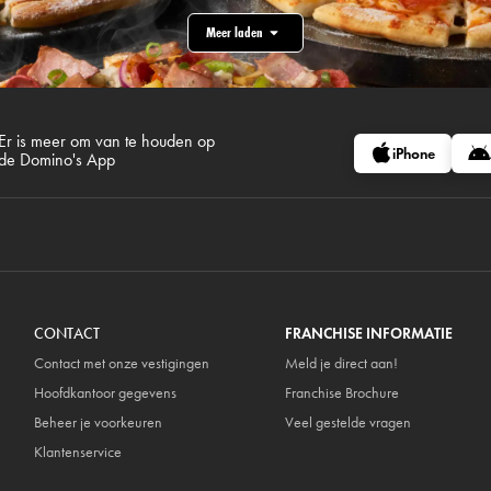
Meer laden
Er is meer om van te houden op
iPhone
de Domino's App
CONTACT
FRANCHISE INFORMATIE
Contact met onze vestigingen
Meld je direct aan!
Hoofdkantoor gegevens
Franchise Brochure
Beheer je voorkeuren
Veel gestelde vragen
Klantenservice