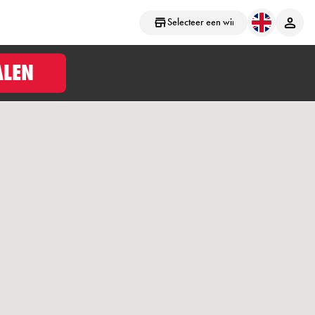
Selecteer een winkel
ALEN