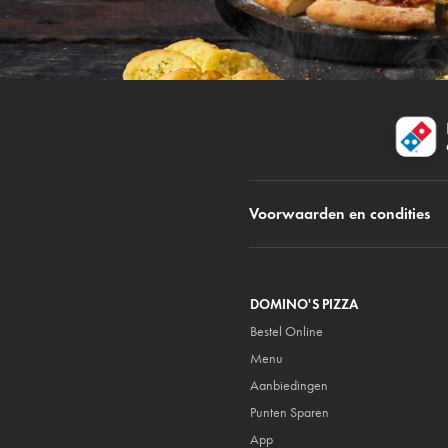
Voorwaarden en condities
DOMINO'S PIZZA
Bestel Online
Menu
Aanbiedingen
Punten Sparen
App