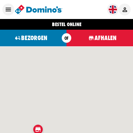
BESTEL ONLINE
BEZORGEN
AFHALEN
OF