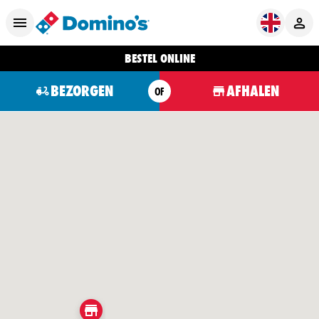
BESTEL ONLINE
BEZORGEN
AFHALEN
OF