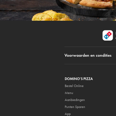
Voorwaarden en condities
DOMINO'S PIZZA
Bestel Online
Menu
Aanbiedingen
Punten Sparen
App