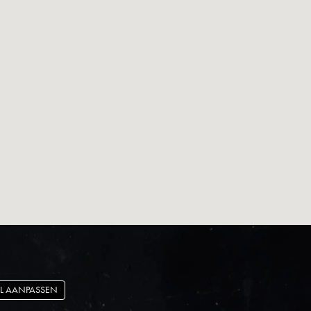
L AANPASSEN