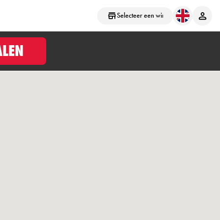
Selecteer een winkel
ALEN