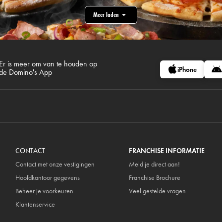
Meer laden
Er is meer om van te houden op
iPhone
de Domino's App
CONTACT
FRANCHISE INFORMATIE
Contact met onze vestigingen
Meld je direct aan!
Hoofdkantoor gegevens
Franchise Brochure
Beheer je voorkeuren
Veel gestelde vragen
Klantenservice