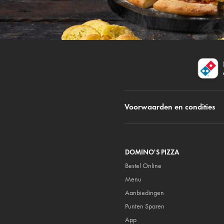
Voorwaarden en condities
DOMINO'S PIZZA
Bestel Online
Menu
Aanbiedingen
Punten Sparen
App