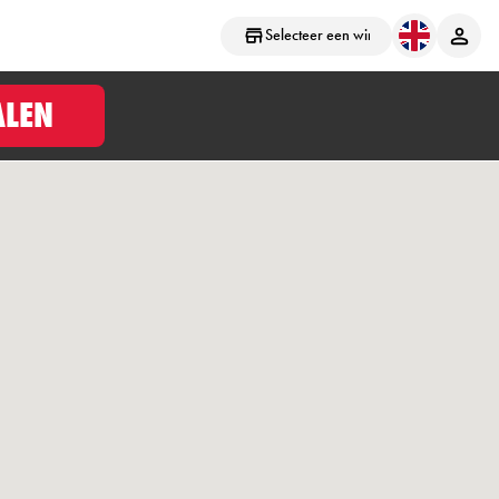
Selecteer een winkel
ALEN