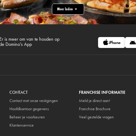
Meer laden
Er is meer om van te houden op
iPhone
de Domino's App
CONTACT
FRANCHISE INFORMATIE
Contact met onze vestigingen
Meld je direct aan!
Hoofdkantoor gegevens
Franchise Brochure
Beheer je voorkeuren
Veel gestelde vragen
Klantenservice