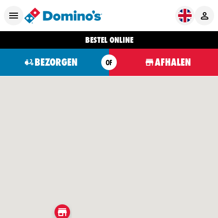
BESTEL ONLINE
BEZORGEN
AFHALEN
OF