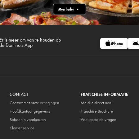
Meer laden
Er is meer om van te houden op
iPhone
de Domino's App
CONTACT
FRANCHISE INFORMATIE
Contact met onze vestigingen
Meld je direct aan!
Hoofdkantoor gegevens
Franchise Brochure
Beheer je voorkeuren
Veel gestelde vragen
Klantenservice