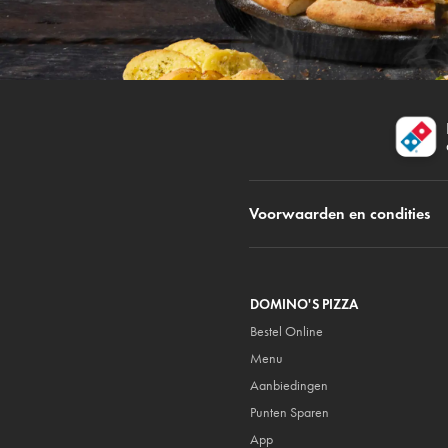
Voorwaarden en condities
DOMINO'S PIZZA
Bestel Online
Menu
Aanbiedingen
Punten Sparen
App