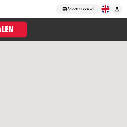
Selecteer een winkel
ALEN