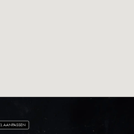
EL AANPASSEN