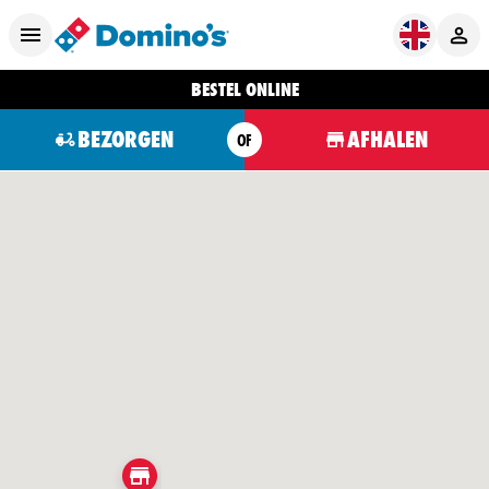
BESTEL ONLINE
BEZORGEN
AFHALEN
OF