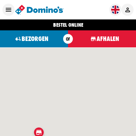
BESTEL ONLINE
BEZORGEN
AFHALEN
OF