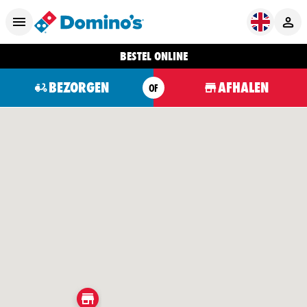
BESTEL ONLINE
BEZORGEN
AFHALEN
OF